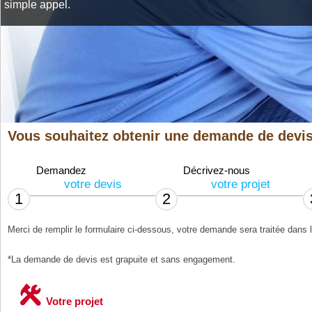
simple appel.
Vous souhaitez obtenir une demande de devis
Demandez
Décrivez-nous
votre devis
votre projet
1
2
Merci de remplir le formulaire ci-dessous, votre demande sera traitée dans l
*La demande de devis est grapuite et sans engagement.
Votre projet