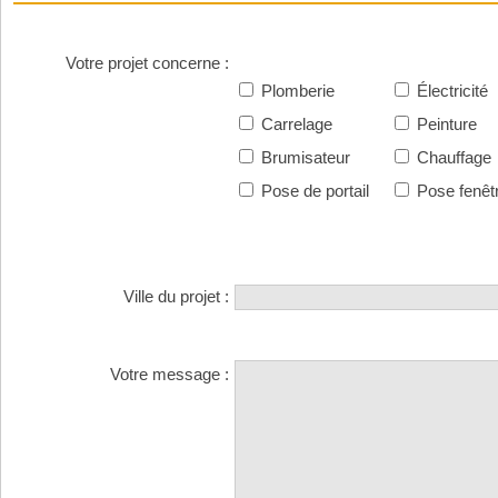
Votre projet concerne
:
Plomberie
Électricité
Carrelage
Peinture
Brumisateur
Chauffage
Pose de portail
Pose fenêt
Ville du projet :
Votre message :